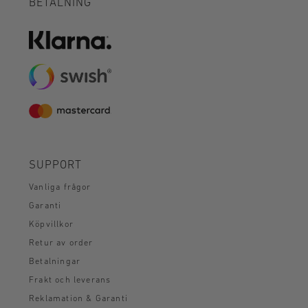
BETALNING
SUPPORT
Vanliga frågor
Garanti
Köpvillkor
Retur av order
Betalningar
Frakt och leverans
Reklamation & Garanti