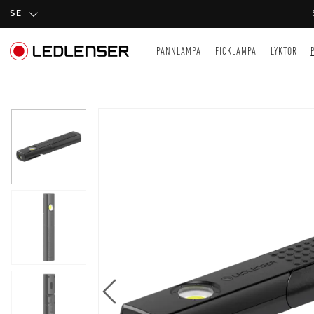
SE
PANNLAMPA
FICKLAMPA
LYKTOR