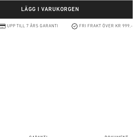
LÄGG I VARUKORGEN
UPP TILL 7 ÅRS GARANTI
FRI FRAKT ÖVER KR 999,-