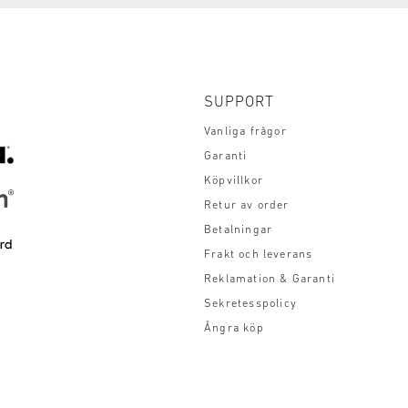
SUPPORT
Vanliga frågor
Garanti
Köpvillkor
Retur av order
Betalningar
Frakt och leverans
Reklamation & Garanti
Sekretesspolicy
Ångra köp