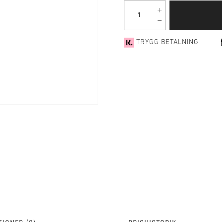
TRYGG BETALNING