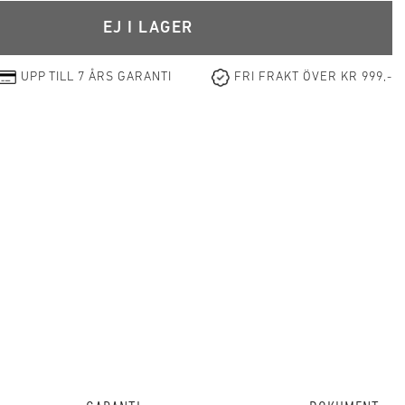
EJ I LAGER
UPP TILL 7 ÅRS GARANTI
FRI FRAKT ÖVER KR 999,-