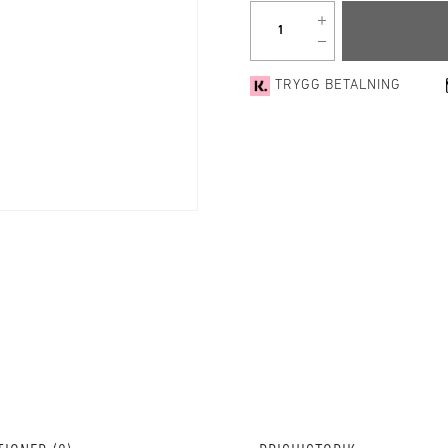
TRYGG BETALNING