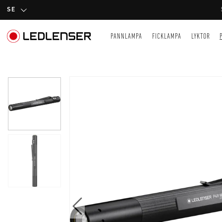
SE
PANNLAMPA
FICKLAMPA
LYKTOR