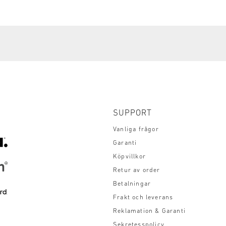
SUPPORT
Vanliga frågor
Garanti
Köpvillkor
Retur av order
Betalningar
Frakt och leverans
Reklamation & Garanti
Sekretesspolicy