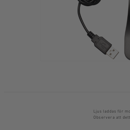
Ljus laddas för 
Observera att det