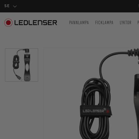
SE
PANNLAMPA
FICKLAMPA
LYKTOR