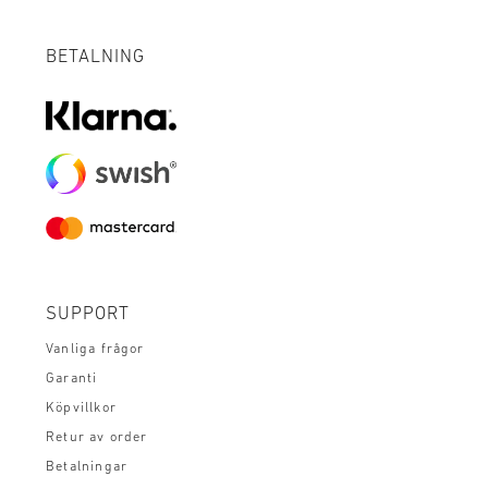
BETALNING
SUPPORT
Vanliga frågor
Garanti
Köpvillkor
Retur av order
Betalningar