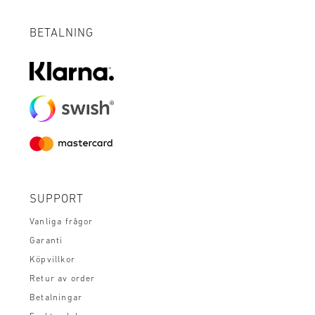
BETALNING
SUPPORT
Vanliga frågor
Garanti
Köpvillkor
Retur av order
Betalningar