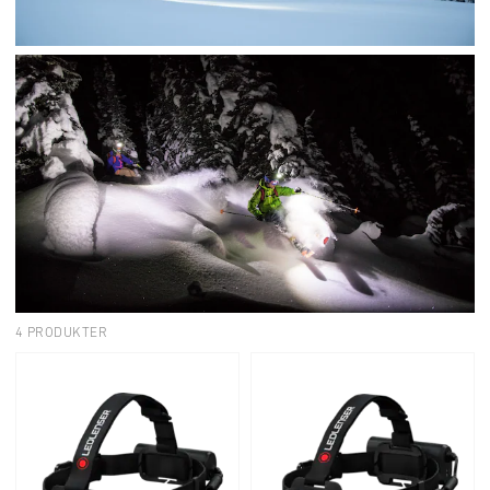
4 PRODUKTER