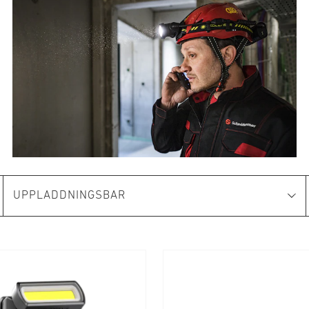
UPPLADDNINGSBAR