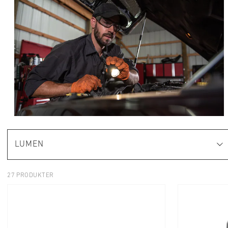
LUMEN
27 PRODUKTER