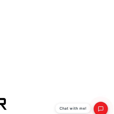
Chat with me!