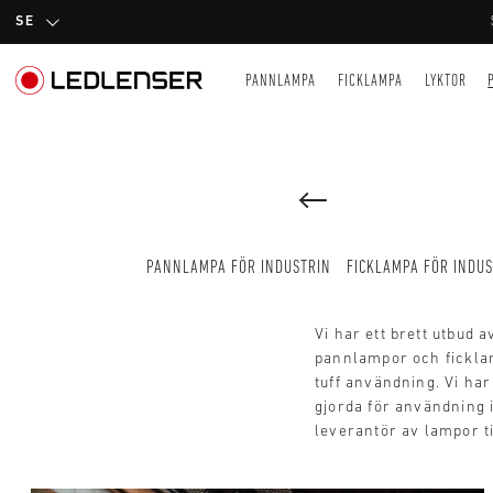
SE
PANNLAMPA
FICKLAMPA
LYKTOR
PANNLAMPA FÖR INDUSTRIN
FICKLAMPA FÖR INDUS
Vi har ett brett utbud
pannlampor och fickla
tuff användning. Vi ha
gjorda för användning 
leverantör av lampor ti